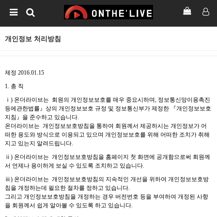
개인정보 처리방침
제정 2016.01.15
1. 총 칙
ⅰ) 온더라이브는 회원의 개인정보보호를 매우 중요시하며, 정보통신망이용촉진
등에관한법률』상의 개인정보보호 규정 및 정보통신부가 제정한 『개인정보보호
지침』을 준수하고 있습니다.
온더라이브는 개인정보보호방침을 통하여 회원께서 제공하시는 개인정보가 어
떠한 용도와 방식으로 이용되고 있으며 개인정보보호를 위해 어떠한 조치가 취해
지고 있는지 알려드립니다.
ⅱ) 온더라이브는 개인정보보호방침을 홈페이지 첫 화면에 공개함으로써 회원께
서 언제나 용이하게 보실 수 있도록 조치하고 있습니다.
ⅲ) 온더라이브는 개인정보보호방침의 지속적인 개선을 위하여 개인정보보호방
침을 개정하는데 필요한 절차를 정하고 있습니다.
그리고 개인정보보호방침을 개정하는 경우 버전번호 등을 부여하여 개정된 사항
을 회원께서 쉽게 알아볼 수 있도록 하고 있습니다.