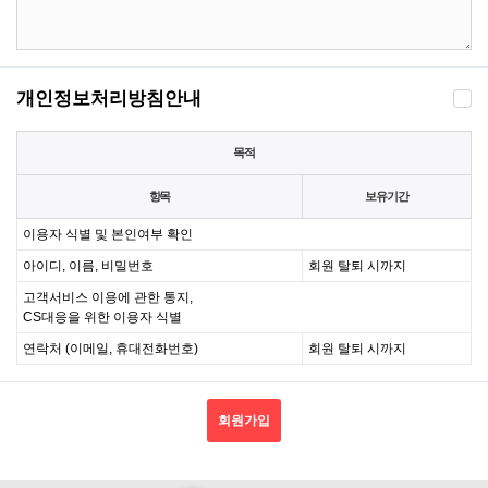
개인정보처리방침안내
목적
항목
보유기간
이용자 식별 및 본인여부 확인
아이디, 이름, 비밀번호
회원 탈퇴 시까지
고객서비스 이용에 관한 통지,
CS대응을 위한 이용자 식별
연락처 (이메일, 휴대전화번호)
회원 탈퇴 시까지
회원가입