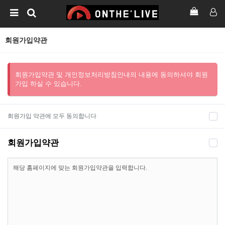
회원가입약관
회원가입약관 및 개인정보처리방침안내의 내용에 동의하셔야 회원
가입 하실 수 있습니다.
회원가입 약관에 모두 동의합니다
회원가입약관