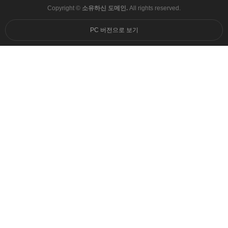
Copyright ©
소유하신 도메인.
All rights reserved.
PC 버전으로 보기